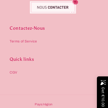
Contactez-Nous
Terms of Service
Quick links
CGV
Pays/région