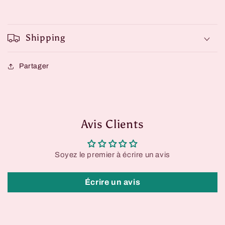
Shipping
Partager
Avis Clients
Soyez le premier à écrire un avis
Écrire un avis