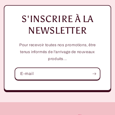
S'INSCRIRE À LA
NEWSLETTER
Pour recevoir toutes nos promotions, être
tenus informés de l'arrivage de nouveaux
produits...
E-mail