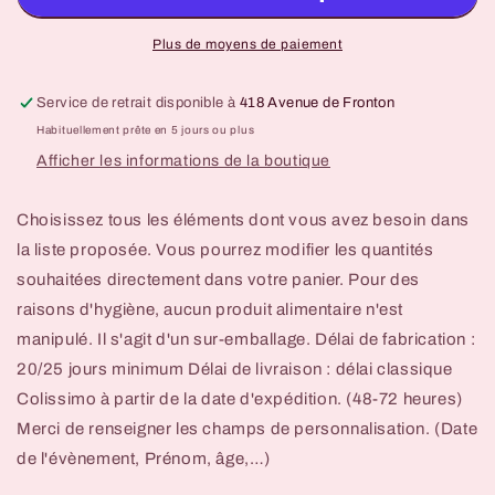
Plus de moyens de paiement
Service de retrait disponible à
418 Avenue de Fronton
Habituellement prête en 5 jours ou plus
Afficher les informations de la boutique
Choisissez tous les éléments dont vous avez besoin dans
la liste proposée. Vous pourrez modifier les quantités
souhaitées directement dans votre panier. Pour des
raisons d'hygiène, aucun produit alimentaire n'est
manipulé. Il s'agit d'un sur-emballage. Délai de fabrication :
20/25 jours minimum Délai de livraison : délai classique
Colissimo à partir de la date d'expédition. (48-72 heures)
Merci de renseigner les champs de personnalisation. (Date
de l'évènement, Prénom, âge,…)